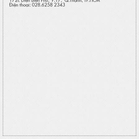
Điện thoại: 028.6258 2343